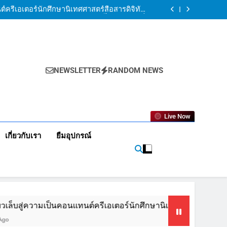
ีเอส ถ่ายทอดเทคนิคทำคอนเทนต์ครบวงจรนิเทศฯ
ยอลงกรณ์ฯ สู่เส้นทาง Content Creator มืออาชีพ
ต์ครีเอเตอร์นักศึกษานิเทศศาสตร์สื่อสารดิจิทัลว
ไลยอลงกรณ์ฯ
วิทยาลัยราชภัฏวไลยอลงกรณ์ฯ ร่วมงาน iCreator
Conference 2025 “Awaken The Future”
ยเก็บข้อมูลเชิงลึก เพื่อพัฒนาพิพิธภัณฑ์เสมือนจริง
ีเอส ถ่ายทอดเทคนิคทำคอนเทนต์ครบวงจรนิเทศฯ
ยอลงกรณ์ฯ สู่เส้นทาง Content Creator มืออาชีพ
ต์ครีเอเตอร์นักศึกษานิเทศศาสตร์สื่อสารดิจิทัลว
ไลยอลงกรณ์ฯ
วิทยาลัยราชภัฏวไลยอลงกรณ์ฯ ร่วมงาน iCreator
Conference 2025 “Awaken The Future”
ยเก็บข้อมูลเชิงลึก เพื่อพัฒนาพิพิธภัณฑ์เสมือนจริง
NEWSLETTER
RANDOM NEWS
Live Now
เกี่ยวกับเรา
ยืมอุปกรณ์
ความเป็นคอนแทนต์ครีเอเตอร์นักศึกษานิเทศศาสตร์สื่อสารดิจิทัลวไ