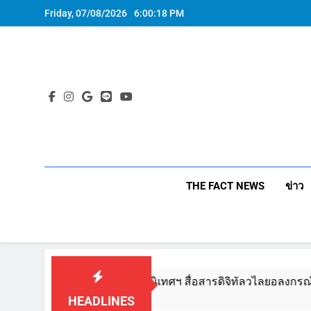
Skip
Friday, 07/08/2026
6:00:18 PM
to
content
THE FACT NEWS
ข่าว
ำคอนเทนต์ครบวงจรนิเทศฯ สื่อสารดิจิทัลวไลยอลงกรณ์ฯ สู่เส้นทาง
HEADLINES