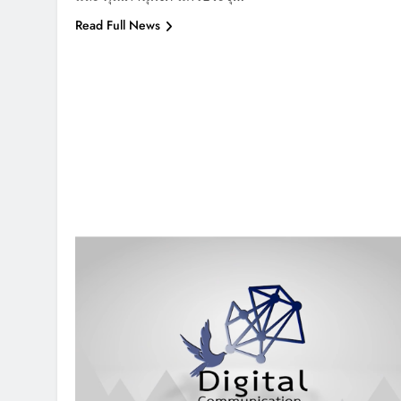
Read Full News