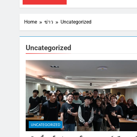
Home
ข่าว
Uncategorized
Uncategorized
UNCATEGORIZED