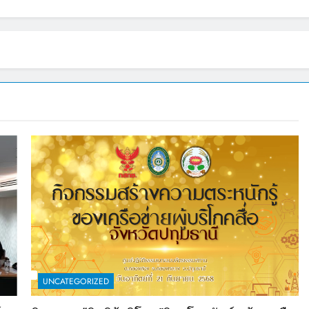
UNCATEGORIZED