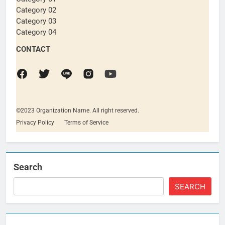
Category 02
Category 03
Category 04
CONTACT
©2023 Organization Name. All right reserved.
Privacy Policy
Terms of Service
Search
SEARCH