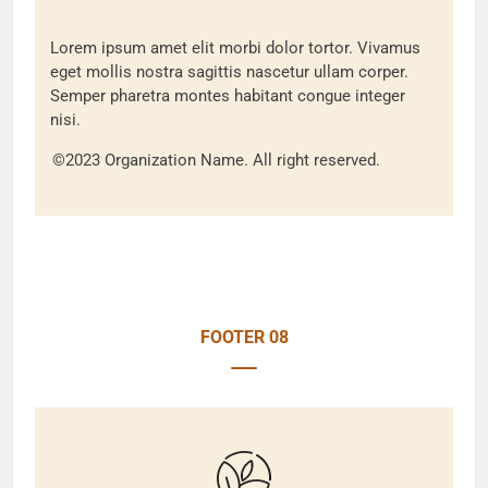
Lorem ipsum amet elit morbi dolor tortor. Vivamus
eget mollis nostra sagittis nascetur ullam corper.
Semper pharetra montes habitant congue integer
nisi.
©2023 Organization Name. All right reserved.
FOOTER 08