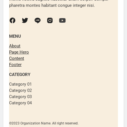
pharetra montes habitant congue integer nisi.
MENU
About
Page Hero
Content
Footer
CATEGORY
Category 01
Category 02
Category 03
Category 04
©2023 Organization Name. All right reserved.