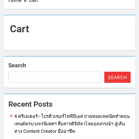
Home
Cart
Cart
Search
SEARCH
Recent Posts
4 ครีเอเตอร์–โปรดิวเซอร์ไทพีบีเอส ถ่ายทอดเทคนิคทำคอน
เทนต์ครบวงจรนิเทศฯ สื่อสารดิจิทัลวไลยอลงกรณ์ฯ สู่เส้น
ทาง Content Creator มืออาชีพ